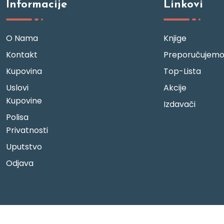
Informacije
Linkovi
O Nama
Knjige
Kontakt
Preporučujem
Kupovina
Top-Lista
Uslovi
Akcije
Kupovine
Izdavači
Polisa
Privatnosti
Uputstvo
Odjava