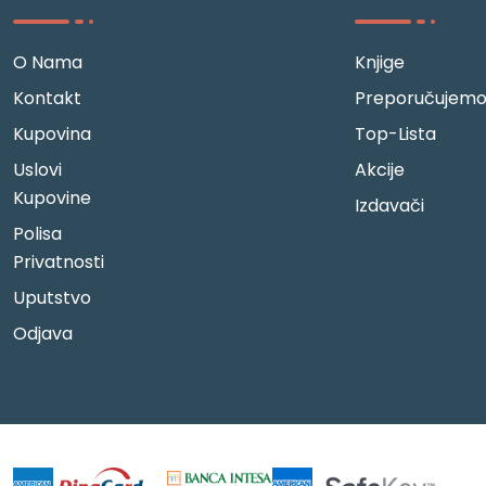
O Nama
Knjige
Kontakt
Preporučujem
Kupovina
Top-Lista
Uslovi
Akcije
Kupovine
Izdavači
Polisa
Privatnosti
Uputstvo
Odjava