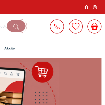
Akcije