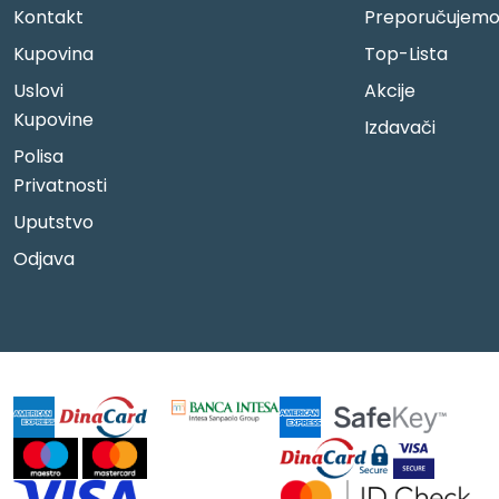
Kontakt
Preporučujem
Kupovina
Top-Lista
Uslovi
Akcije
Kupovine
Izdavači
Polisa
Privatnosti
Uputstvo
Odjava