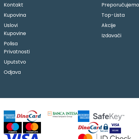
Kontakt
Preporučujem
Kupovina
Top-Lista
Uslovi
Akcije
Kupovine
Izdavači
Polisa
Privatnosti
Uputstvo
Odjava