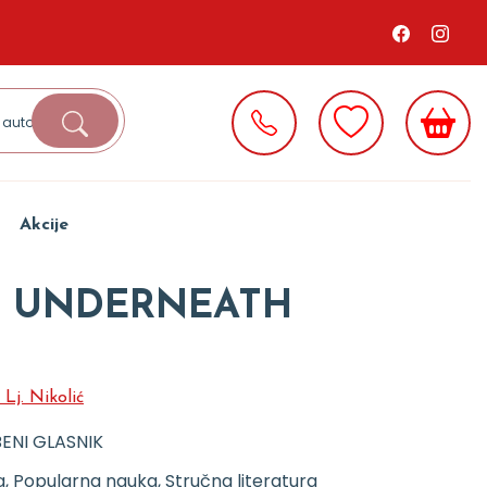
Akcije
E UNDERNEATH
Lj. Nikolić
ENI GLASNIK
, Popularna nauka, Stručna literatura