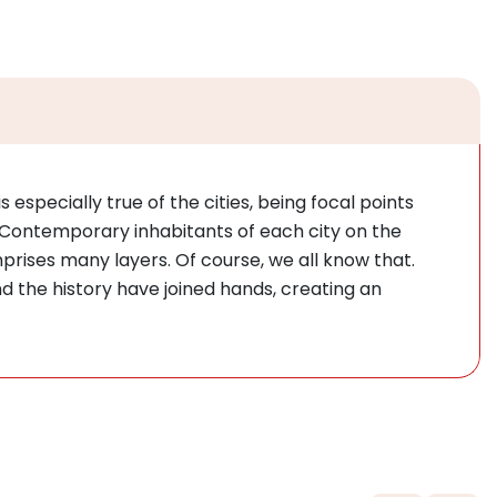
 especially true of the cities, being focal points
Contemporary inhabitants of each city on the
prises many layers. Of course, we all know that.
nd the history have joined hands, creating an