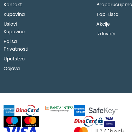
Kontakt
Preporučujem
Kupovina
Top-Lista
Uslovi
Akcije
Kupovine
Izdavači
Polisa
Privatnosti
Uputstvo
Odjava