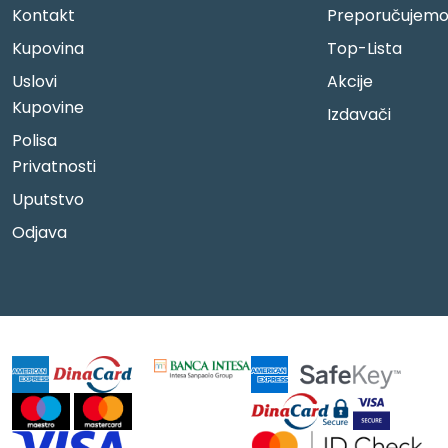
Kontakt
Preporučujem
Kupovina
Top-Lista
Uslovi
Akcije
Kupovine
Izdavači
Polisa
Privatnosti
Uputstvo
Odjava