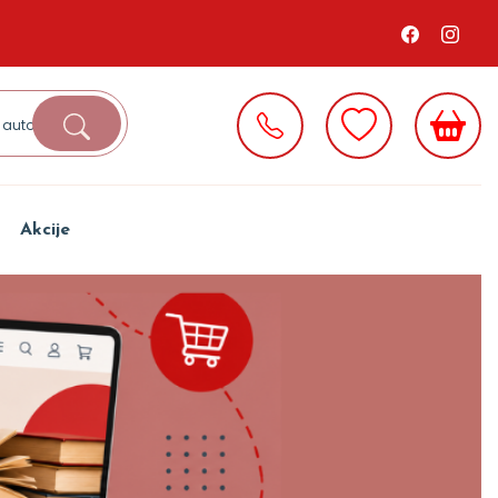
Akcije