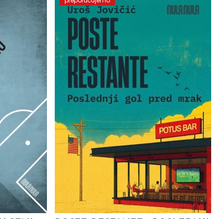
preporučujemo