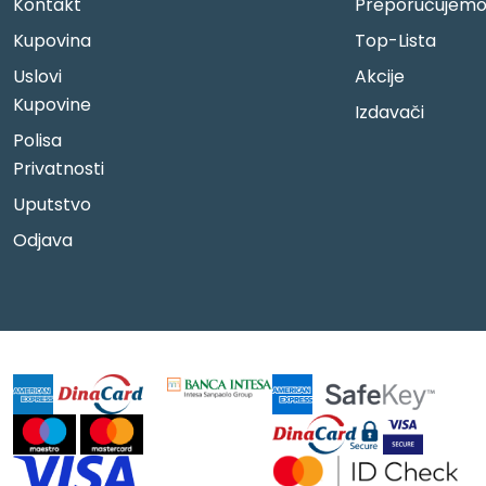
Kontakt
Preporučujem
Kupovina
Top-Lista
Uslovi
Akcije
Kupovine
Izdavači
Polisa
Privatnosti
Uputstvo
Odjava