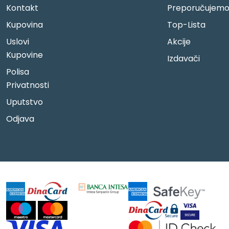
Kontakt
Preporučujem
Kupovina
Top-Lista
Uslovi
Akcije
Kupovine
Izdavači
Polisa
Privatnosti
Uputstvo
Odjava