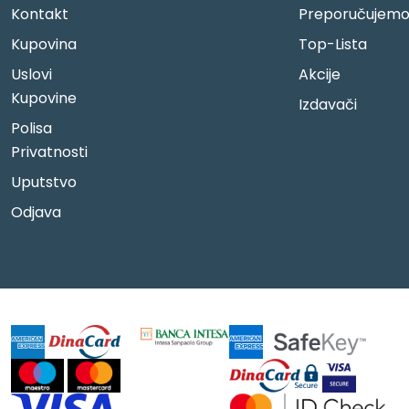
Kontakt
Preporučujem
Kupovina
Top-Lista
Uslovi
Akcije
Kupovine
Izdavači
Polisa
Privatnosti
Uputstvo
Odjava