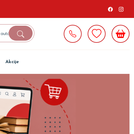
Akcije