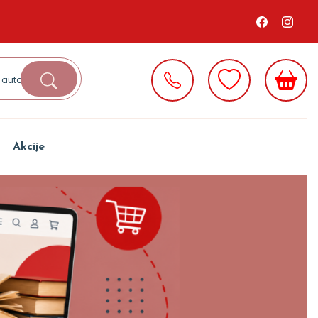
Akcije