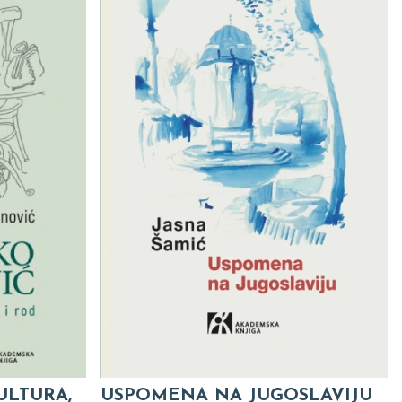
ULTURA,
USPOMENA NA JUGOSLAVIJU