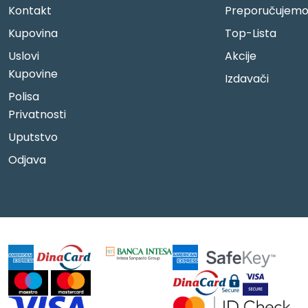
Kontakt
Preporučujem
Kupovina
Top-Lista
Uslovi
Akcije
Kupovine
Izdavači
Polisa
Privatnosti
Uputstvo
Odjava