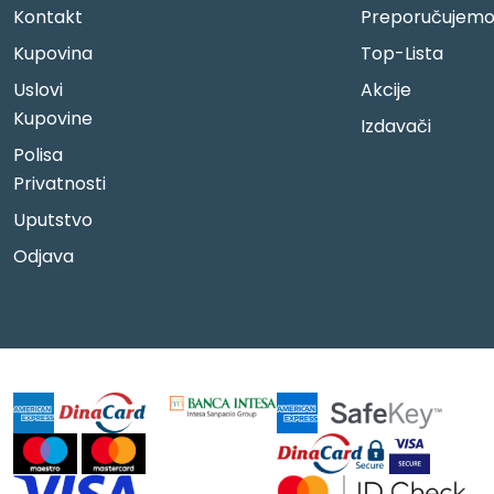
Kontakt
Preporučujem
Kupovina
Top-Lista
Uslovi
Akcije
Kupovine
Izdavači
Polisa
Privatnosti
Uputstvo
Odjava