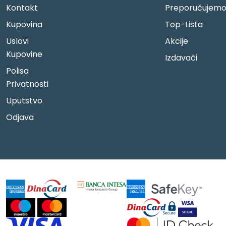
Kontakt
Preporučujem
Kupovina
Top-Lista
Uslovi
Akcije
Kupovine
Izdavači
Polisa
Privatnosti
Uputstvo
Odjava