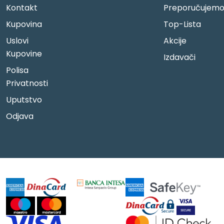
Kontakt
Preporučujem
Kupovina
Top-Lista
Uslovi
Akcije
Kupovine
Izdavači
Polisa
Privatnosti
Uputstvo
Odjava