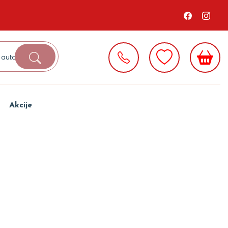
Akcije