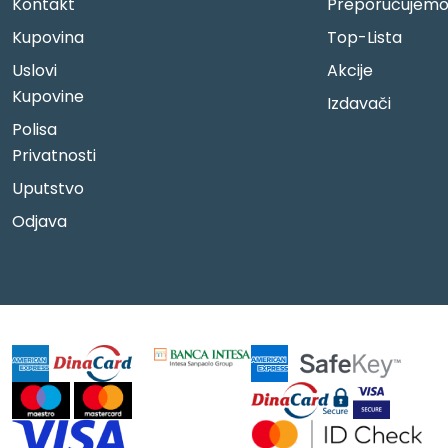
Kontakt
Preporučujem
Kupovina
Top-Lista
Uslovi
Akcije
Kupovine
Izdavači
Polisa
Privatnosti
Uputstvo
Odjava