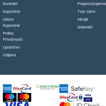
Kontakt
Preporučujem
Kupovina
Top-Lista
Uslovi
Akcije
Kupovine
Izdavači
Polisa
Privatnosti
Uputstvo
Odjava