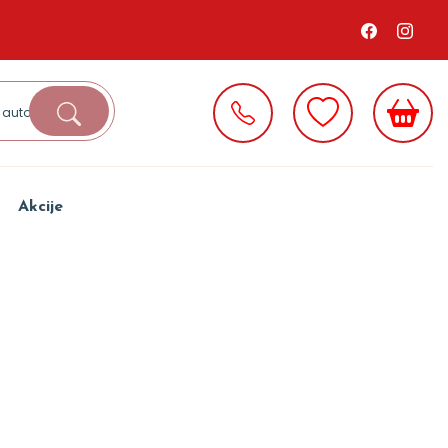
Akcije