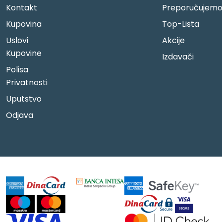
Kontakt
Preporučujem
Kupovina
Top-Lista
Uslovi
Akcije
Kupovine
Izdavači
Polisa
Privatnosti
Uputstvo
Odjava