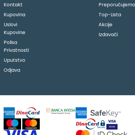
Kontakt
Preporučujem
Kupovina
Top-Lista
Uslovi
Akcije
Kupovine
Izdavači
Polisa
Privatnosti
Uputstvo
Odjava