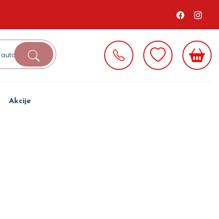
Akcije