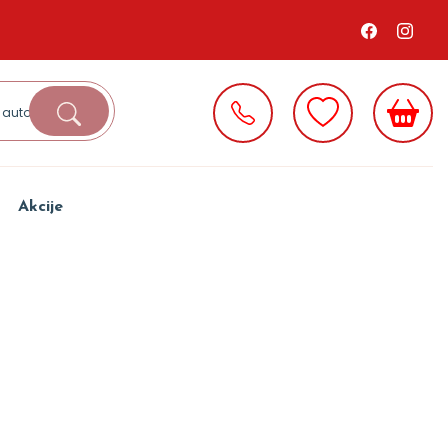
Akcije