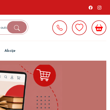
Akcije