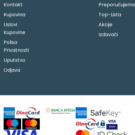
Kontakt
Preporučujem
Kupovina
Top-Lista
Uslovi
Akcije
Kupovine
Izdavači
Polisa
Privatnosti
Uputstvo
Odjava