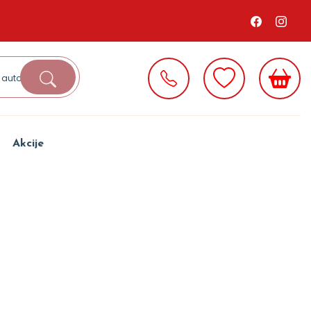
Akcije