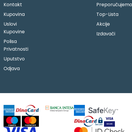
Kontakt
Preporučujem
Kupovina
Top-Lista
Uslovi
Akcije
Kupovine
Izdavači
Polisa
Privatnosti
Uputstvo
Odjava