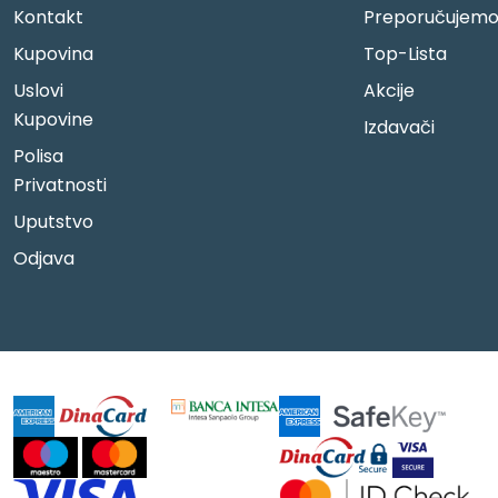
Kontakt
Preporučujem
Kupovina
Top-Lista
Uslovi
Akcije
Kupovine
Izdavači
Polisa
Privatnosti
Uputstvo
Odjava