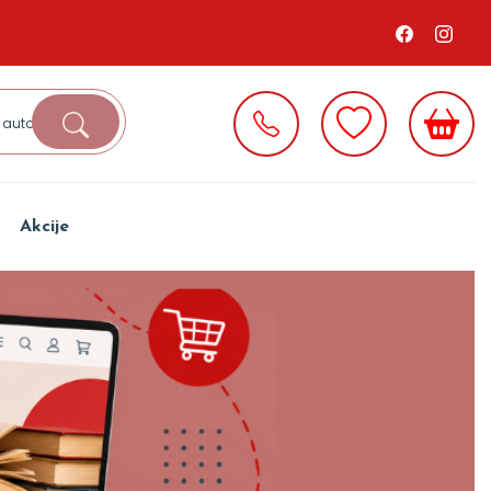
Akcije