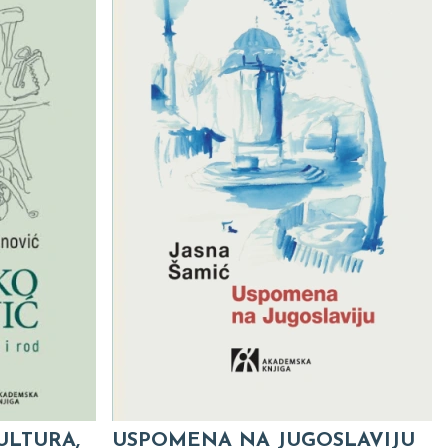
ULTURA,
USPOMENA NA JUGOSLAVIJU