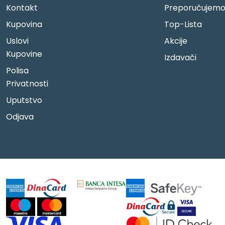
Kontakt
Preporučujem
Kupovina
Top-Lista
Uslovi
Akcije
Kupovine
Izdavači
Polisa
Privatnosti
Uputstvo
Odjava