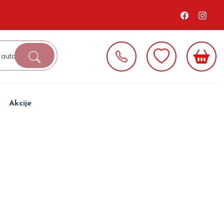
Akcije