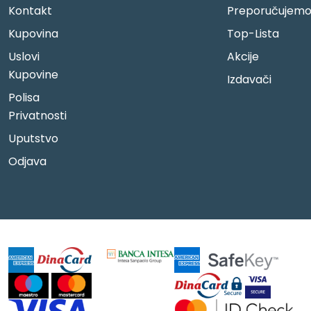
Kontakt
Preporučujem
Kupovina
Top-Lista
Uslovi
Akcije
Kupovine
Izdavači
Polisa
Privatnosti
Uputstvo
Odjava