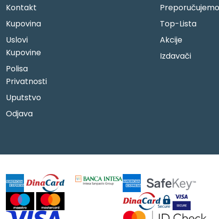
Kontakt
Preporučujem
Kupovina
Top-Lista
Uslovi
Akcije
Kupovine
Izdavači
Polisa
Privatnosti
Uputstvo
Odjava