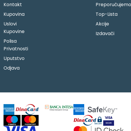
Kontakt
Preporučujem
Kupovina
Top-Lista
Uslovi
Akcije
Kupovine
Izdavači
Polisa
Privatnosti
Uputstvo
Odjava