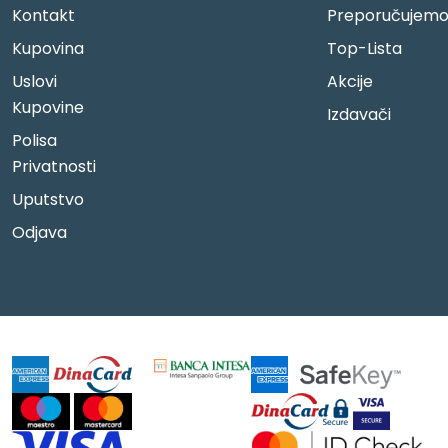
Kontakt
Preporučujem
Kupovina
Top-Lista
Uslovi
Akcije
Kupovine
Izdavači
Polisa
Privatnosti
Uputstvo
Odjava