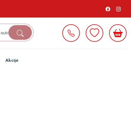
Akcije