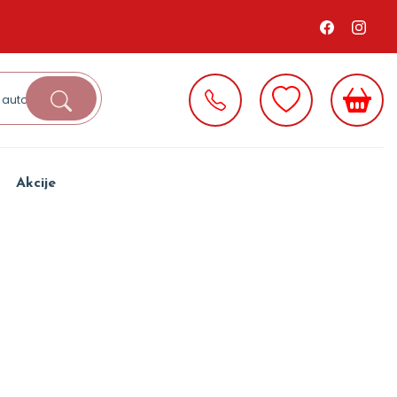
Akcije