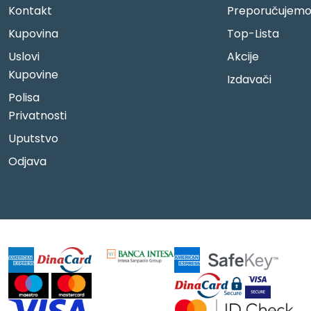
Kontakt
Preporučujem
Kupovina
Top-Lista
Uslovi
Akcije
Kupovine
Izdavači
Polisa
Privatnosti
Uputstvo
Odjava