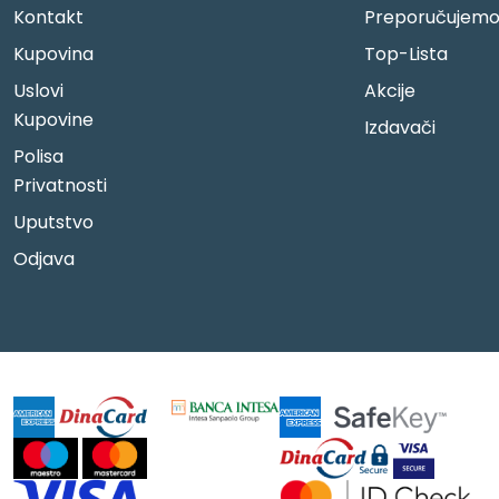
Kontakt
Preporučujem
Kupovina
Top-Lista
Uslovi
Akcije
Kupovine
Izdavači
Polisa
Privatnosti
Uputstvo
Odjava