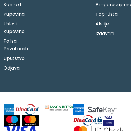
Kontakt
Preporučujem
Kupovina
Top-Lista
Uslovi
Akcije
Kupovine
Izdavači
Polisa
Privatnosti
Uputstvo
Odjava