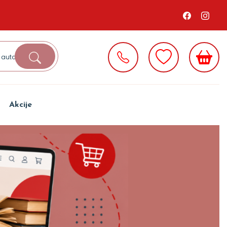
Akcije