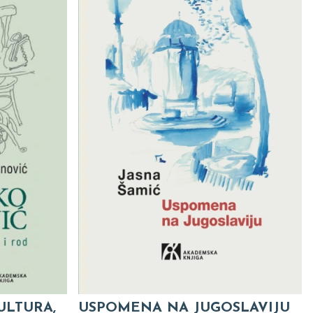
ULTURA,
USPOMENA NA JUGOSLAVIJU