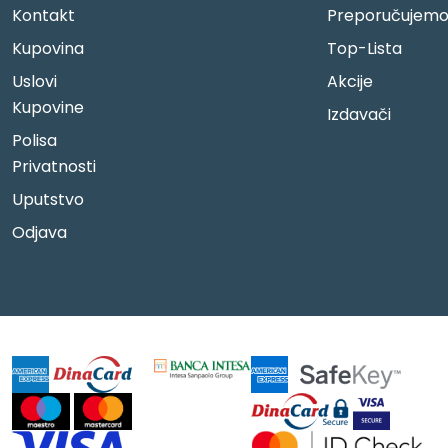
Kontakt
Preporučujem
Kupovina
Top-Lista
Uslovi
Akcije
Kupovine
Izdavači
Polisa
Privatnosti
Uputstvo
Odjava