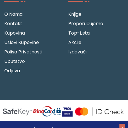
O Nama
Knjige
Kontakt
Preporučujemo
Kupovina
Top-Lista
Uslovi Kupovine
Akcije
Polisa Privatnosti
Izdavači
Uputstvo
Odjava