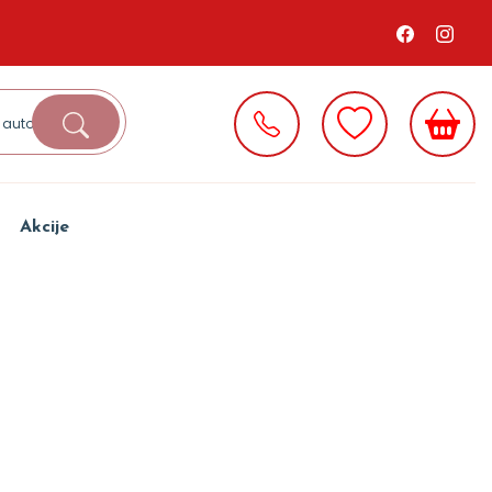
Akcije