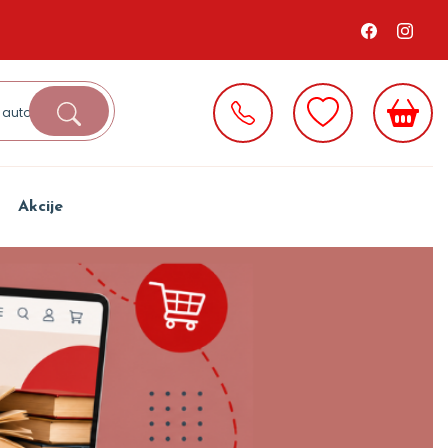
Akcije