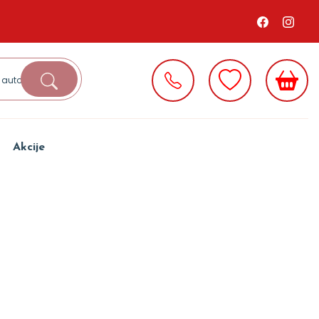
Akcije