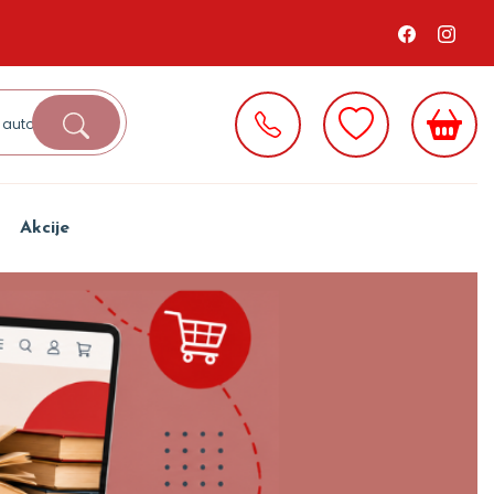
Akcije